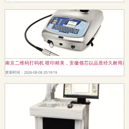
南京二维码打码机 喷印精美，安徽领芯以品质经久耐用赢
更新时间：2026-08-08 20:19:19