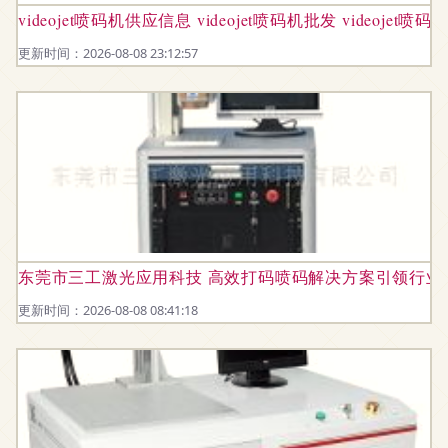
videojet喷码机供应信息 videojet喷码机批发 videojet喷
更新时间：2026-08-08 23:12:57
东莞市三工激光应用科技 高效打码喷码解决方案引领行业
更新时间：2026-08-08 08:41:18