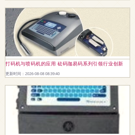
打码机与喷码机的应用 砝码珈易码系列引领行业创新
更新时间：2026-08-08 08:39:40