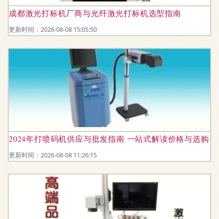
成都激光打标机厂商与光纤激光打标机选型指南
更新时间：2026-08-08 15:05:50
2024年打喷码机供应与批发指南 一站式解读价格与选购要
更新时间：2026-08-08 11:26:15