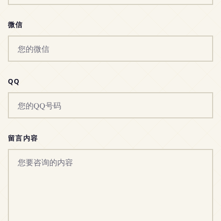
微信
QQ
留言内容