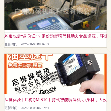
鸡蛋也需“身份证”？廉价鸡蛋喷码机助力食品溯源，环保
更新时间：2026-08-08 08:16:39
深度体验 | 启梅QM-930手持式智能喷码机 小身材，大
更新时间：2026-08-08 06:27:51