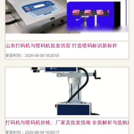
山东打码机与喷码机批发供应 打造喷码标识新标杆
更新时间：2026-08-08 18:20:55
打码机与喷码机价格、厂家及批发指南 全面解析与选购建
更新时间：2026-08-08 16:06:17