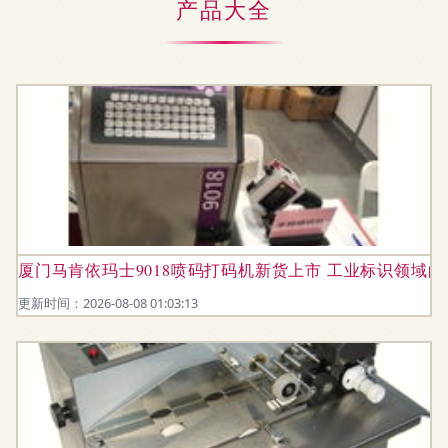
产品大全
厦门马肯依玛士9018喷码打码机新货上市 工业标识领域
更新时间：2026-08-08 01:03:13