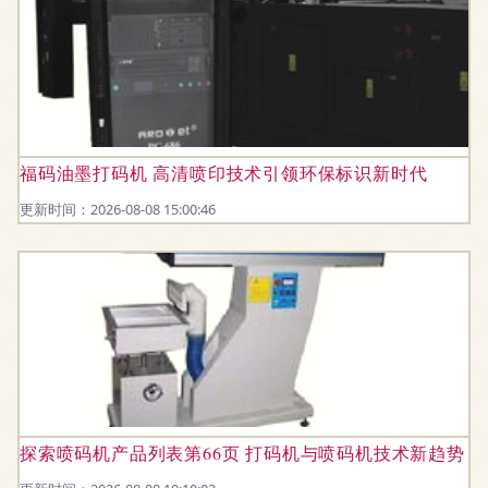
福码油墨打码机 高清喷印技术引领环保标识新时代
更新时间：2026-08-08 15:00:46
探索喷码机产品列表第66页 打码机与喷码机技术新趋势