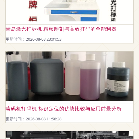
青岛激光打标机 精密雕刻与高效打码的全能利器
更新时间：2026-08-08 23:01:53
喷码机打码机 标识定位的优势比较与应用前景分析
更新时间：2026-08-08 11:58:28