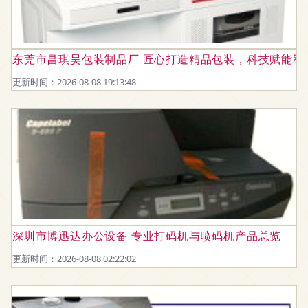
东莞市昌琪昊包装制品厂 匠心打造精品包装，科技赋能智
更新时间：2026-08-08 19:13:48
深圳市博迅达办公设备 专业打码机与喷码机产品总览
更新时间：2026-08-08 02:22:02