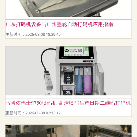
广东打码机设备与广州墨轮自动打码机应用指南
更新时间：2026-08-08 18:39:45
马肯依玛士9750喷码机 高清喷码生产日期二维码打码机
更新时间：2026-08-08 02:13:12