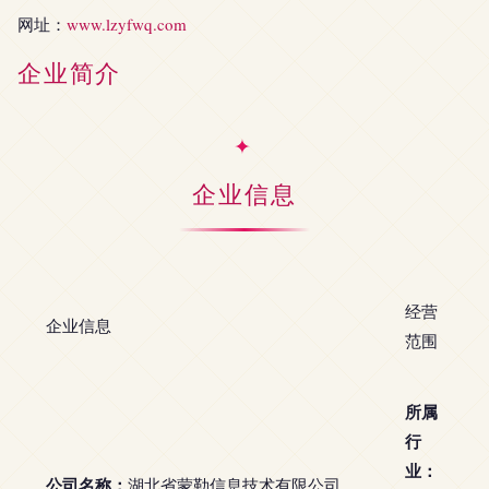
网址：
www.lzyfwq.com
企业简介
企业信息
经营
企业信息
范围
所属
行
业：
公司名称：
湖北省蒙勒信息技术有限公司